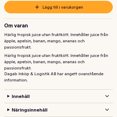
Lägg till i varukorgen
Om varan
Härlig tropisk juice utan fruktkött. Innehåller juice från 
äpple, apelsin, banan, mango, ananas och 
passionsfrukt.
Härlig tropisk juice utan fruktkött. Innehåller juice från 
äpple, apelsin, banan, mango, ananas och 
passionsfrukt.
Dagab Inköp & Logistik AB har angett ovanstående
information.
Innehåll
Näringsinnehåll