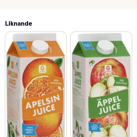
Liknande