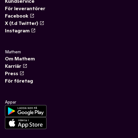
Kundservice
För leverantörer
Facebook
X (f.d Twitter)
Instagram
Mathem
Om Mathem
Karriär
Press
För företag
Appar