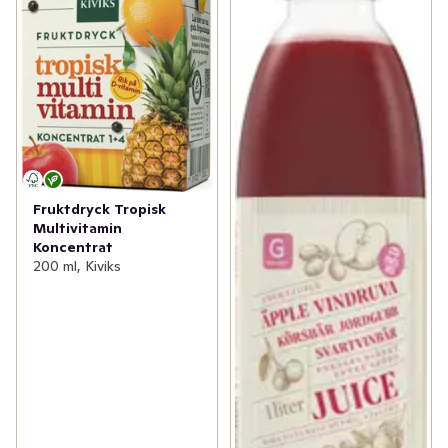
Fruktdryck Tropisk
Multivitamin
Koncentrat
200 ml, Kiviks