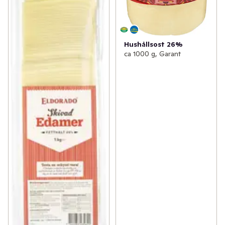
Hushållsost 26%
ca 1000 g, Garant