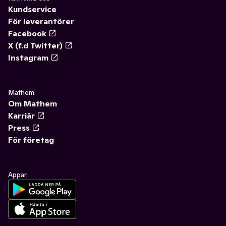
Kundservice
För leverantörer
Facebook
X (f.d Twitter)
Instagram
Mathem
Om Mathem
Karriär
Press
För företag
Appar