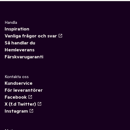
Handla
Inspiration
Vanliga frågor och svar
Så handlar du
Hemleverans
Färskvarugaranti
Kontakta oss
Kundservice
För leverantörer
Facebook
X (f.d Twitter)
Instagram