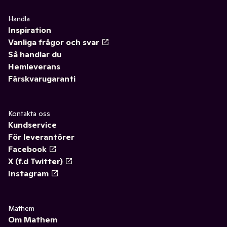
Handla
Inspiration
Vanliga frågor och svar
Så handlar du
Hemleverans
Färskvarugaranti
Kontakta oss
Kundservice
För leverantörer
Facebook
X (f.d Twitter)
Instagram
Mathem
Om Mathem