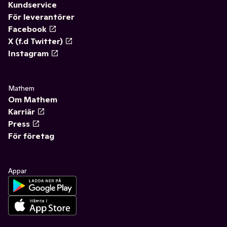
Kundservice
För leverantörer
Facebook
X (f.d Twitter)
Instagram
Mathem
Om Mathem
Karriär
Press
För företag
Appar