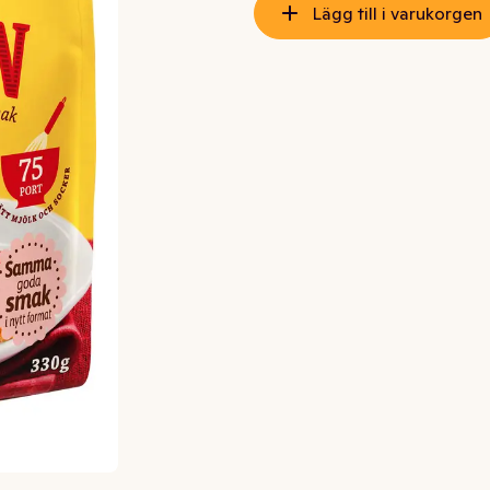
Lägg till i varukorgen