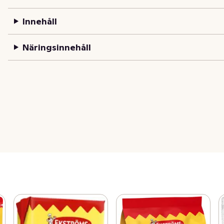
Innehåll
Näringsinnehåll