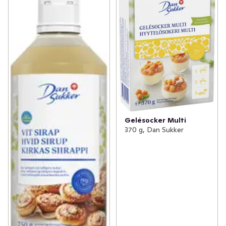
Gelésocker Multi
370 g, Dan Sukker