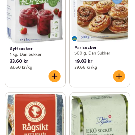
Pärlsocker
Syltsocker
500 g, Dan Sukker
1 kg, Dan Sukker
33,60 kr
19,83 kr
33,60 kr /kg
39,66 kr /kg