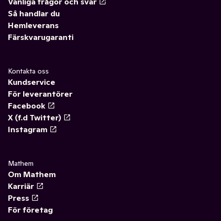
Vanliga frågor och svar
Så handlar du
Hemleverans
Färskvarugaranti
Kontakta oss
Kundservice
För leverantörer
Facebook
X (f.d Twitter)
Instagram
Mathem
Om Mathem
Karriär
Press
För företag