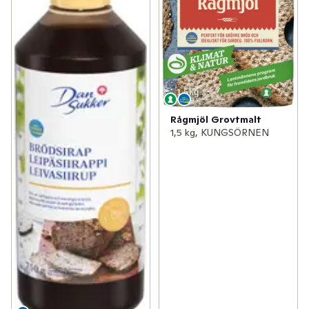
Rågmjöl Grovtmalt
1,5 kg, KUNGSÖRNEN