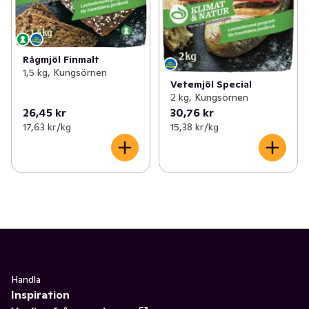
Rågmjöl Finmalt
1,5 kg, Kungsörnen
Vetemjöl Special
2 kg, Kungsörnen
26,45 kr
30,76 kr
17,63 kr /kg
15,38 kr /kg
Handla
Inspiration