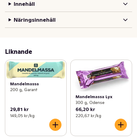
Innehåll
Näringsinnehåll
Liknande
Mandelmassa
200 g, Garant
Mandelmassa Lyx
300 g, Odense
29,81 kr
66,20 kr
149,05 kr /kg
220,67 kr /kg