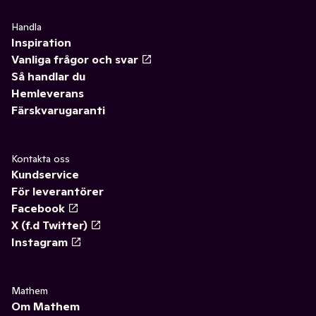
Handla
Inspiration
Vanliga frågor och svar
Så handlar du
Hemleverans
Färskvarugaranti
Kontakta oss
Kundservice
För leverantörer
Facebook
X (f.d Twitter)
Instagram
Mathem
Om Mathem