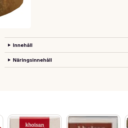
Innehåll
Näringsinnehåll