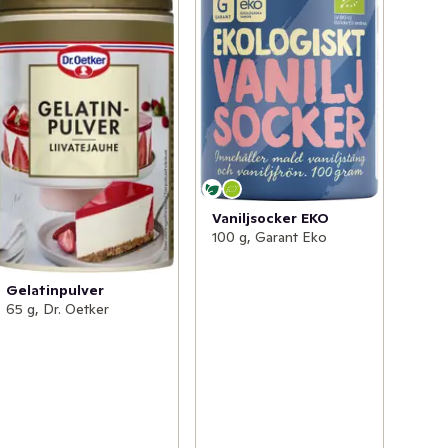
Vaniljsocker EKO
100 g, Garant Eko
Gelatinpulver
65 g, Dr. Oetker