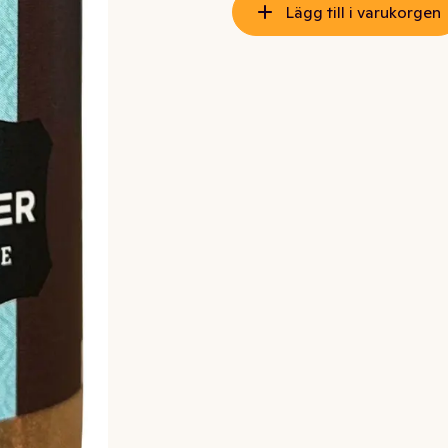
Lägg till i varukorgen