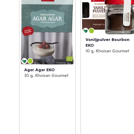
Vaniljpulver Bourbon
EKO
10 g, Khoisan Gourmet
Agar Agar EKO
30 g, Khoisan Gourmet