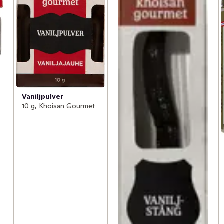
Vaniljpulver
10 g, Khoisan Gourmet