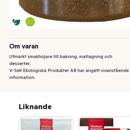
Om varan
Utmärkt smakhöjare till bakning, matlagning och 
desserter.
V-Sell Ekologiska Produkter AB har angett ovanstående
information.
Liknande