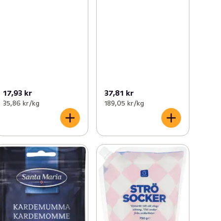
17,93 kr
37,81 kr
35,86 kr /kg
189,05 kr /kg