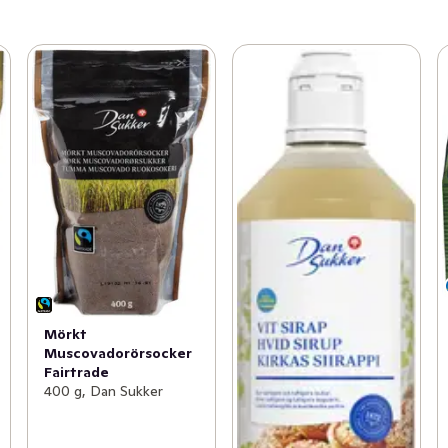
Mörkt
Muscovadorörsocker
Fairtrade
400 g, Dan Sukker