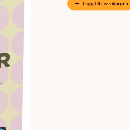
Lägg till i varukorgen