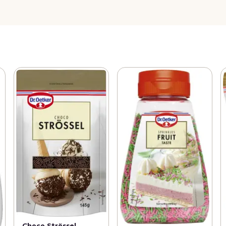
Choco Strössel