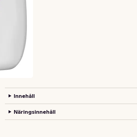
Innehåll
Näringsinnehåll