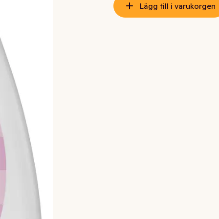
Lägg till i varukorgen