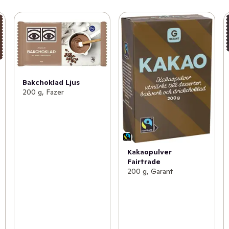
Bakchoklad Ljus
200 g, Fazer
Kakaopulver
Fairtrade
200 g, Garant