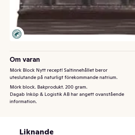
Om varan
Mörk Block Nytt recept! Saltinnehållet beror 
uteslutande på naturligt förekommande natrium.
Mörk block. Bakprodukt. 200 gram.
Dagab Inköp & Logistik AB har angett ovanstående
information.
Liknande