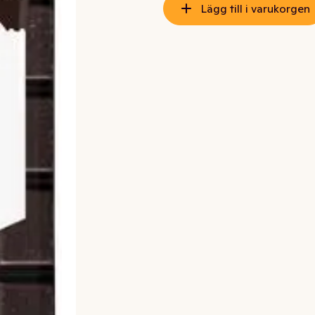
Lägg till i varukorgen