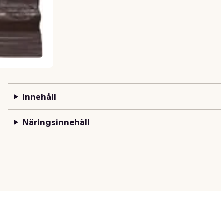
Innehåll
Näringsinnehåll