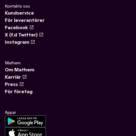
Kontakta oss
Kundservice
För leverantörer
Facebook
X (f.d Twitter)
Instagram
Mathem
Om Mathem
Karriär
Press
För företag
Appar