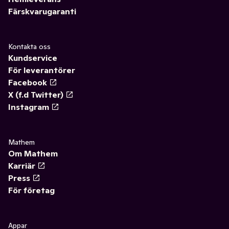
Färskvarugaranti
Kontakta oss
Kundservice
För leverantörer
Facebook
X (f.d Twitter)
Instagram
Mathem
Om Mathem
Karriär
Press
För företag
Appar