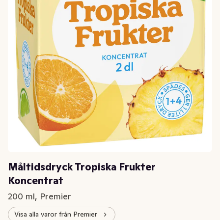
Måltidsdryck Tropiska Frukter
Koncentrat
200 ml, Premier
Visa alla varor från Premier