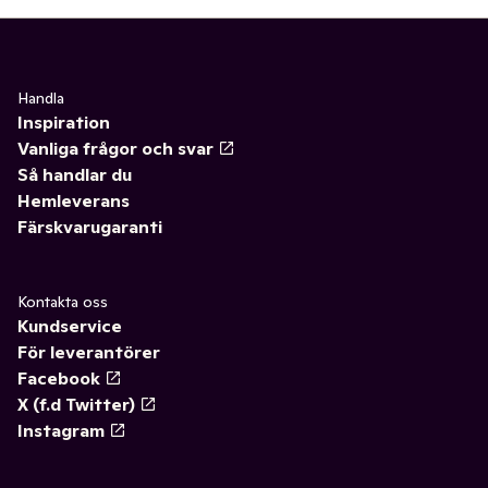
Handla
Inspiration
Vanliga frågor och svar
Så handlar du
Hemleverans
Färskvarugaranti
Kontakta oss
Kundservice
För leverantörer
Facebook
X (f.d Twitter)
Instagram