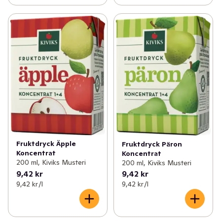
Fruktdryck Äpple
Fruktdryck Päron
Koncentrat
Koncentrat
200 ml, Kiviks Musteri
200 ml, Kiviks Musteri
9,42 kr
9,42 kr
9,42 kr /l
9,42 kr /l