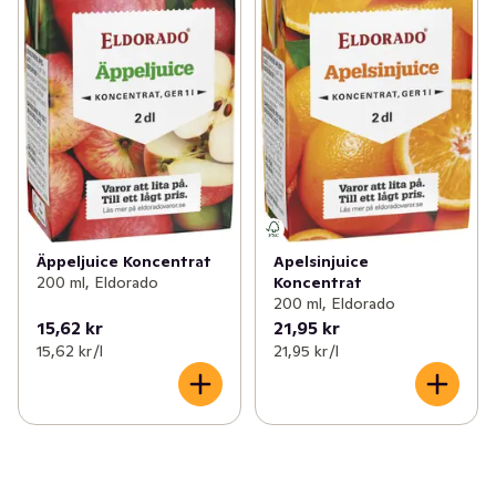
Äppeljuice Koncentrat
Apelsinjuice
200 ml, Eldorado
Koncentrat
200 ml, Eldorado
15,62 kr
21,95 kr
15,62 kr /l
21,95 kr /l