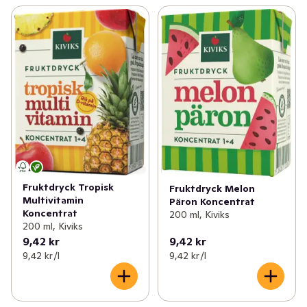
Fruktdryck Tropisk
Fruktdryck Melon
Multivitamin
Päron Koncentrat
Koncentrat
200 ml, Kiviks
200 ml, Kiviks
9,42 kr
9,42 kr
9,42 kr /l
9,42 kr /l