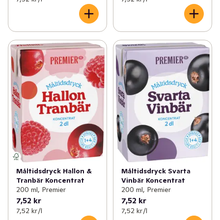
Måltidsdryck Hallon &
Måltidsdryck Svarta
Tranbär Koncentrat
Vinbär Koncentrat
200 ml, Premier
200 ml, Premier
7,52 kr
7,52 kr
7,52 kr /l
7,52 kr /l