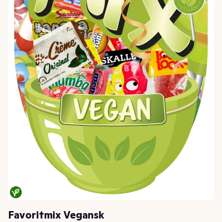
Favoritmix Vegansk