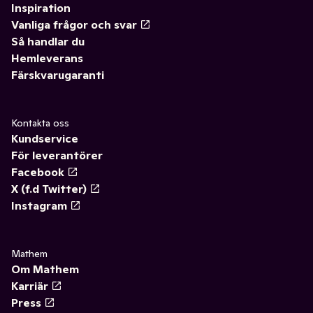
Inspiration
Vanliga frågor och svar
Så handlar du
Hemleverans
Färskvarugaranti
Kontakta oss
Kundservice
För leverantörer
Facebook
X (f.d Twitter)
Instagram
Mathem
Om Mathem
Karriär
Press