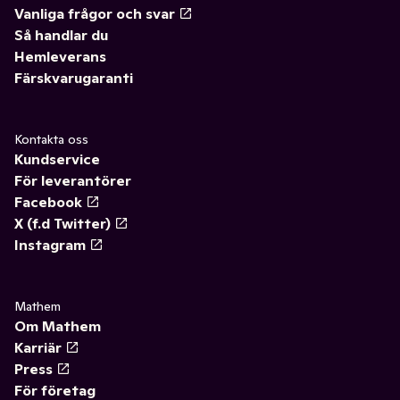
Vanliga frågor och svar
Så handlar du
Hemleverans
Färskvarugaranti
Kontakta oss
Kundservice
För leverantörer
Facebook
X (f.d Twitter)
Instagram
Mathem
Om Mathem
Karriär
Press
För företag