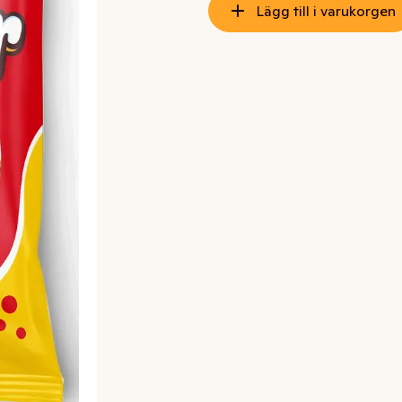
Lägg till i varukorgen