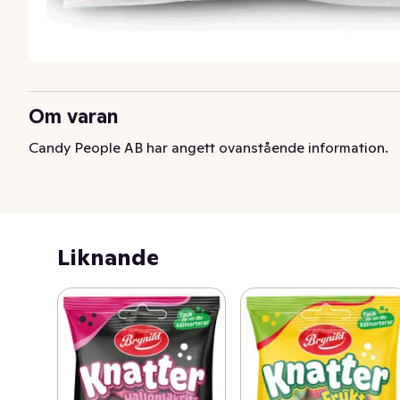
Om varan
Candy People AB har angett ovanstående information.
Liknande