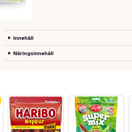
Innehåll
Näringsinnehåll