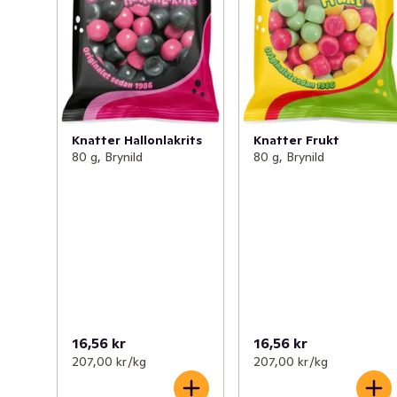
Knatter Hallonlakrits
Knatter Frukt
80 g, Brynild
80 g, Brynild
16,56 kr
16,56 kr
207,00 kr /kg
207,00 kr /kg