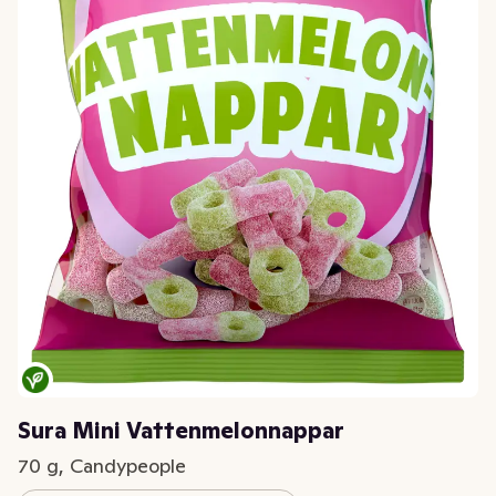
Sura Mini Vattenmelonnappar
70 g, Candypeople