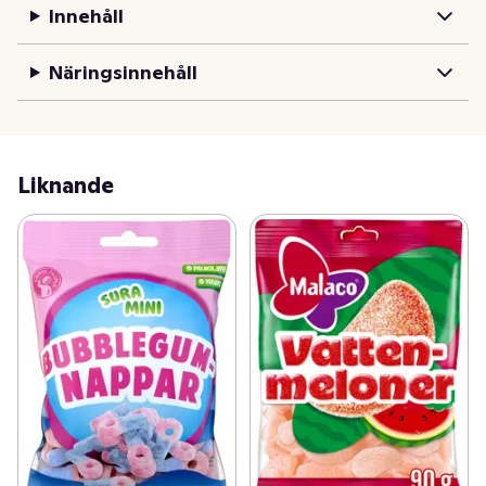
Innehåll
Näringsinnehåll
Liknande