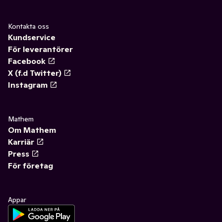
Kontakta oss
Kundservice
För leverantörer
Facebook
X (f.d Twitter)
Instagram
Mathem
Om Mathem
Karriär
Press
För företag
Appar