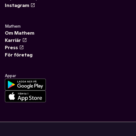
Instagram
Mathem
Om Mathem
Karriär
Press
För företag
Appar