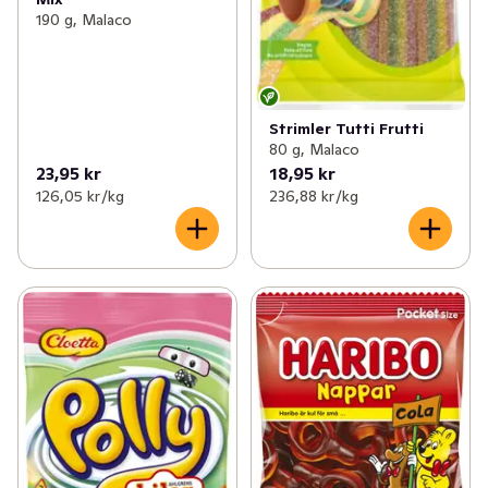
190 g, Malaco
Strimler Tutti Frutti
80 g, Malaco
23,95 kr
18,95 kr
126,05 kr /kg
236,88 kr /kg