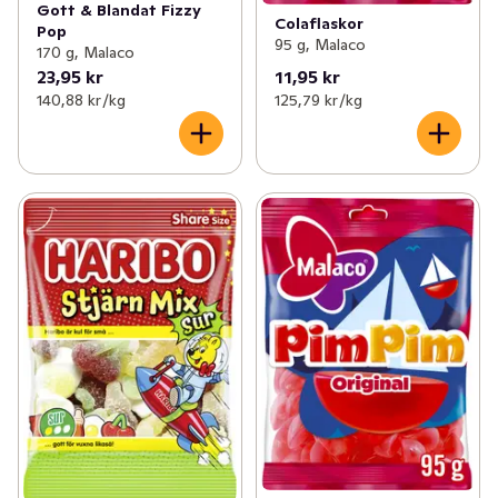
Gott & Blandat Fizzy
Colaflaskor
Pop
95 g, Malaco
170 g, Malaco
23,95 kr
11,95 kr
140,88 kr /kg
125,79 kr /kg