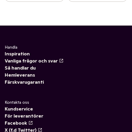
Handla
Inspiration
Vanliga frågor och svar
Så handlar du
Hemleverans
Färskvarugaranti
Kontakta oss
Kundservice
För leverantörer
Facebook
X (f.d Twitter)