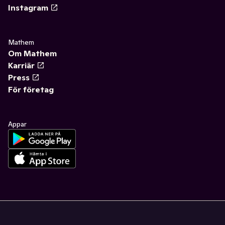
Instagram
Mathem
Om Mathem
Karriär
Press
För företag
Appar