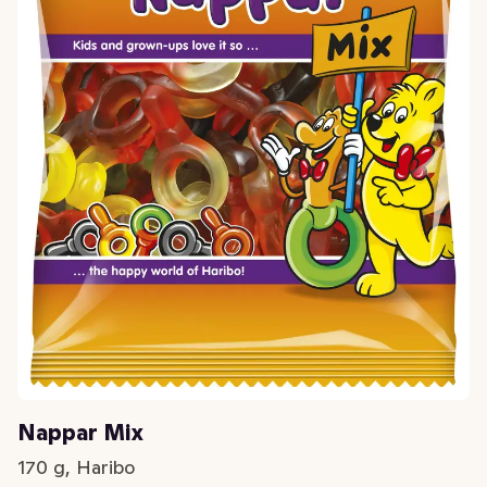
Nappar Mix
170 g, Haribo