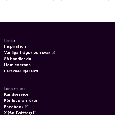
Handla
Inspiration
Vanliga frågor och svar
Så handlar du
Hemleverans
Färskvarugaranti
Kontakta oss
Kundservice
För leverantörer
Facebook
X (f.d Twitter)