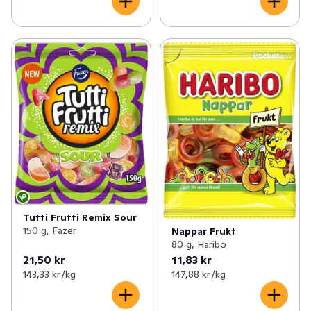
Tutti Frutti Remix Sour
150 g, Fazer
Nappar Frukt
80 g, Haribo
21,50 kr
11,83 kr
143,33 kr /kg
147,88 kr /kg