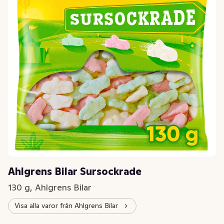
Ahlgrens Bilar Sursockrade
130 g, Ahlgrens Bilar
Visa alla varor från Ahlgrens Bilar