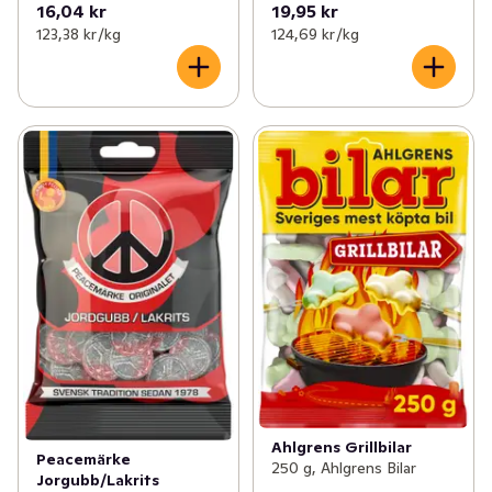
16,04 kr
19,95 kr
123,38 kr /kg
124,69 kr /kg
Ahlgrens Grillbilar
Peacemärke
250 g, Ahlgrens Bilar
Jorgubb/Lakrits