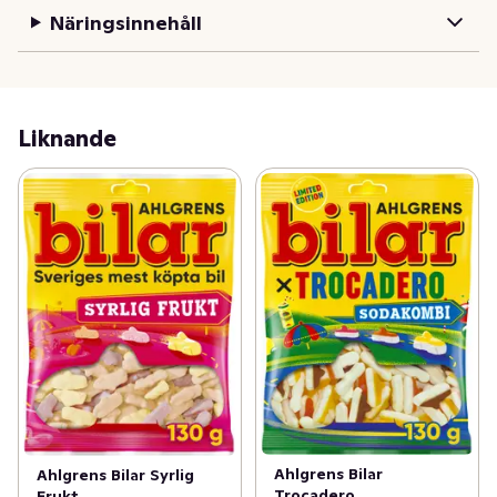
Näringsinnehåll
Liknande
Ahlgrens Bilar
Ahlgrens Bilar Syrlig
Trocadero
Frukt