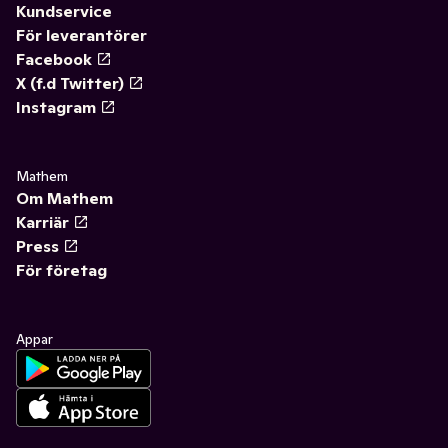
Kundservice
För leverantörer
Facebook
X (f.d Twitter)
Instagram
Mathem
Om Mathem
Karriär
Press
För företag
Appar