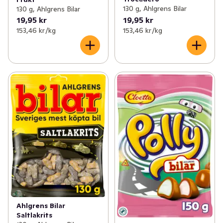
130 g, Ahlgrens Bilar
130 g, Ahlgrens Bilar
19,95 kr
19,95 kr
153,46 kr /kg
153,46 kr /kg
Ahlgrens Bilar
Saltlakrits