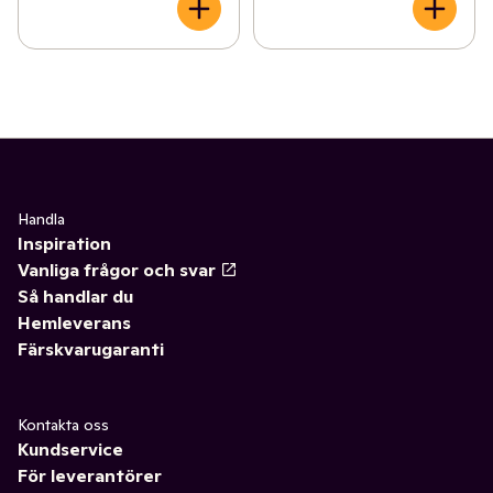
Handla
Inspiration
Vanliga frågor och svar
Så handlar du
Hemleverans
Färskvarugaranti
Kontakta oss
Kundservice
För leverantörer