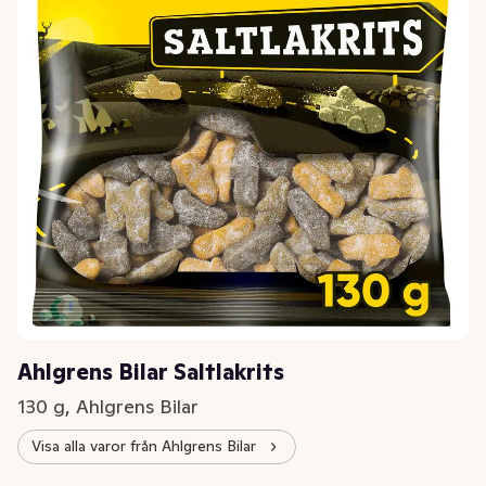
Ahlgrens Bilar Saltlakrits
130 g, Ahlgrens Bilar
Visa alla varor från Ahlgrens Bilar