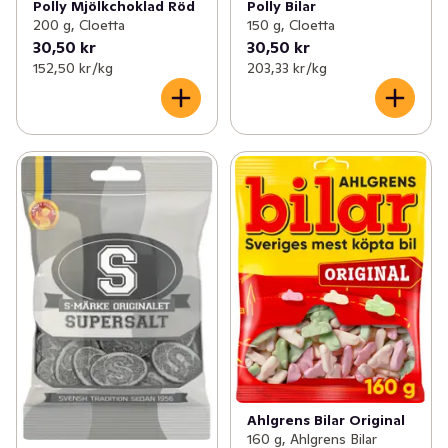
Polly Mjölkchoklad Röd
Polly Bilar
200 g, Cloetta
150 g, Cloetta
30,50 kr
30,50 kr
152,50 kr /kg
203,33 kr /kg
Ahlgrens Bilar Original
160 g, Ahlgrens Bilar