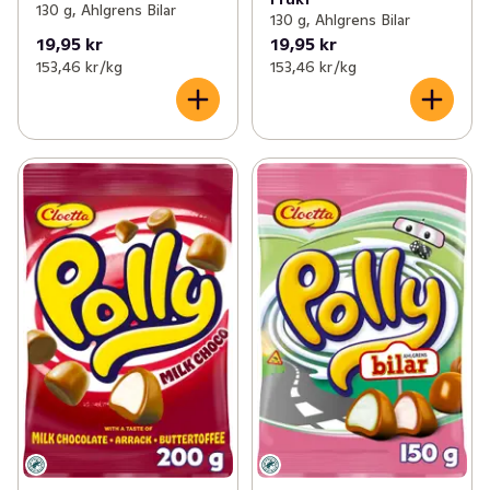
130 g, Ahlgrens Bilar
130 g, Ahlgrens Bilar
19,95 kr
19,95 kr
153,46 kr /kg
153,46 kr /kg