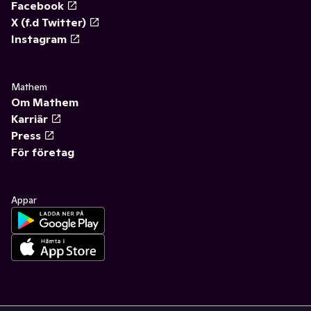
Facebook
X (f.d Twitter)
Instagram
Mathem
Om Mathem
Karriär
Press
För företag
Appar