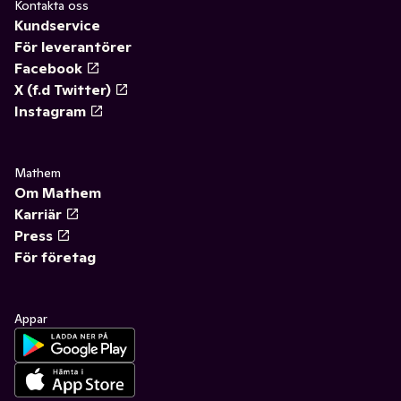
Kontakta oss
Kundservice
För leverantörer
Facebook
X (f.d Twitter)
Instagram
Mathem
Om Mathem
Karriär
Press
För företag
Appar