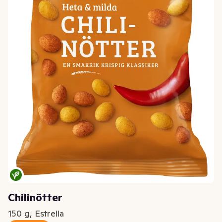
Chilinötter
150 g, Estrella