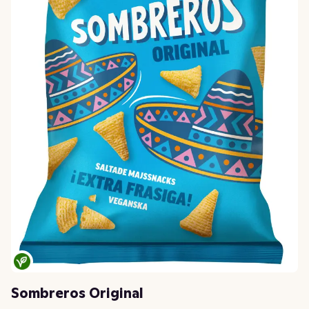
Sombreros Original