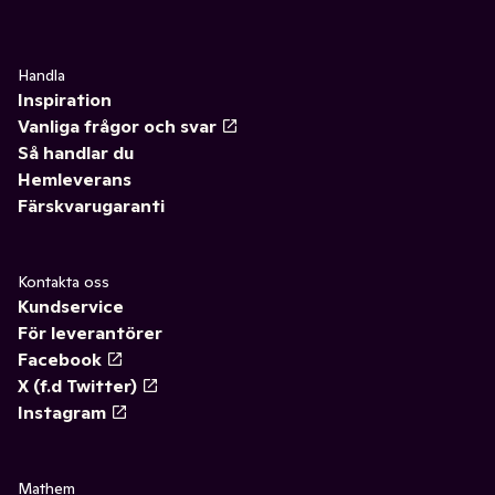
Handla
Inspiration
Vanliga frågor och svar
Så handlar du
Hemleverans
Färskvarugaranti
Kontakta oss
Kundservice
För leverantörer
Facebook
X (f.d Twitter)
Instagram
Mathem