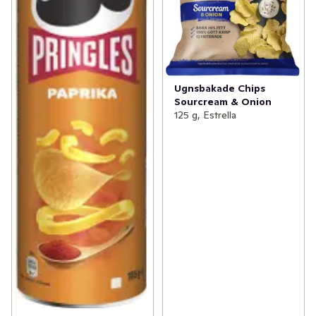
Ugnsbakade Chips
Sourcream & Onion
125 g, Estrella