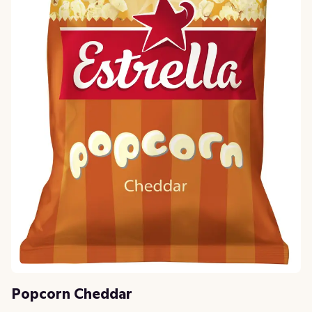
Popcorn Cheddar