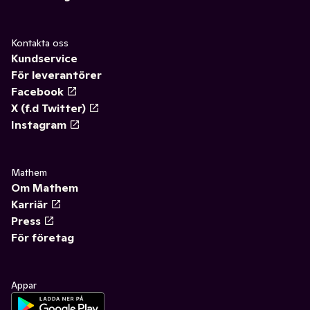
Kontakta oss
Kundservice
För leverantörer
Facebook
X (f.d Twitter)
Instagram
Mathem
Om Mathem
Karriär
Press
För företag
Appar