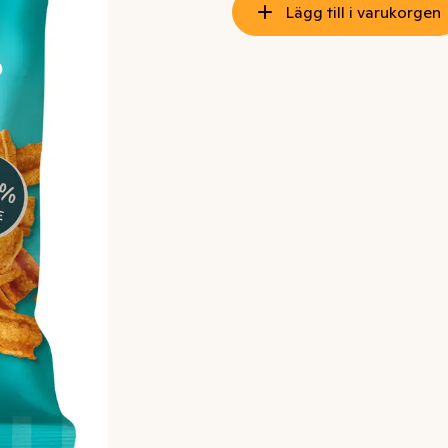
Lägg till i varukorgen