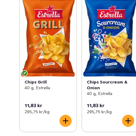
Chips Grill
Chips Sourcream &
40 g, Estrella
Onion
40 g, Estrella
11,83 kr
11,83 kr
295,75 kr /kg
295,75 kr /kg