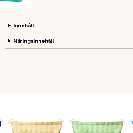
Innehåll
Näringsinnehåll