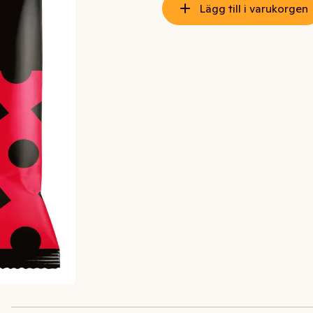
Lägg till i varukorgen