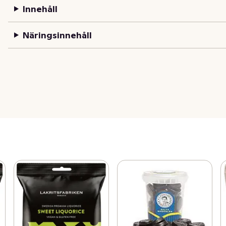
Innehåll
Näringsinnehåll