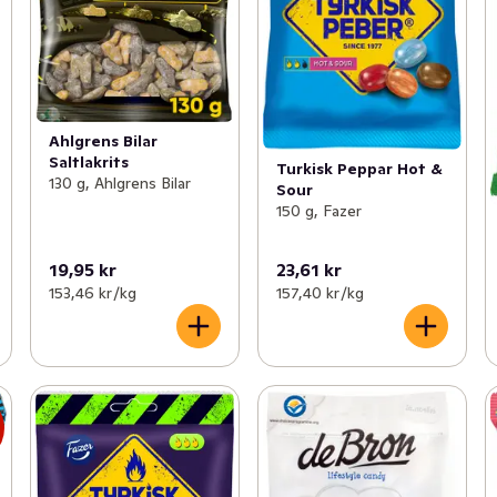
Ahlgrens Bilar
Saltlakrits
Turkisk Peppar Hot &
130 g, Ahlgrens Bilar
Sour
150 g, Fazer
19,95 kr
23,61 kr
153,46 kr /kg
157,40 kr /kg