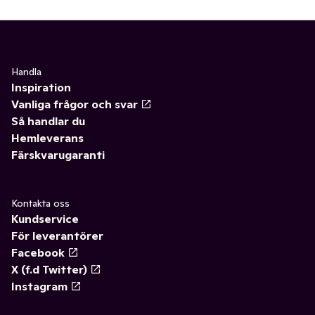
Handla
Inspiration
Vanliga frågor och svar
Så handlar du
Hemleverans
Färskvarugaranti
Kontakta oss
Kundservice
För leverantörer
Facebook
X (f.d Twitter)
Instagram