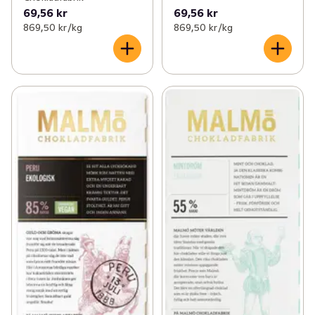
69,56 kr
69,56 kr
869,50 kr /kg
869,50 kr /kg