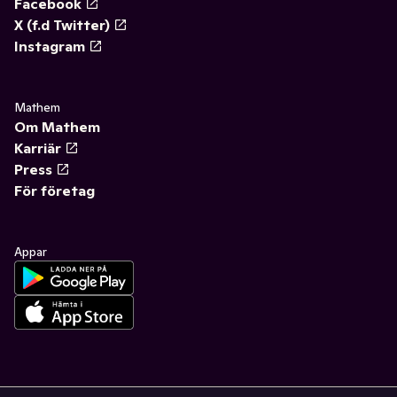
Facebook
X (f.d Twitter)
Instagram
Mathem
Om Mathem
Karriär
Press
För företag
Appar