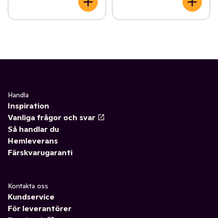
Handla
Inspiration
Vanliga frågor och svar
Så handlar du
Hemleverans
Färskvarugaranti
Kontakta oss
Kundservice
För leverantörer