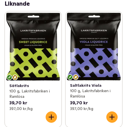
Liknande
Saltlakrits Viola
Sötlakrits
100 g, Lakritsfabriken i
100 g, Lakritsfabriken i
Ramlösa
Ramlösa
39,70 kr
39,70 kr
397,00 kr /kg
397,00 kr /kg