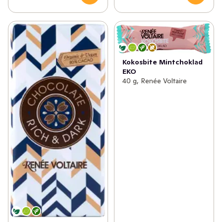
Kokosbite Mintchoklad
EKO
40 g, Renée Voltaire