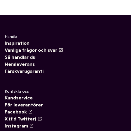
Handla
Inspiration
Vanliga frågor och svar
Så handlar du
Hemleverans
Färskvarugaranti
Kontakta oss
Kundservice
För leverantörer
Facebook
X (f.d Twitter)
Instagram