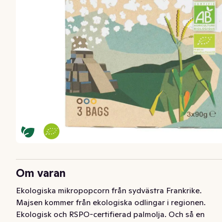
Om varan
Ekologiska mikropopcorn från sydvästra Frankrike. 
Majsen kommer från ekologiska odlingar i regionen. 
Ekologisk och RSPO-certifierad palmolja. Och så en 