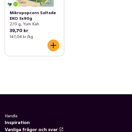
Mikropopcorn Saltade
EKO 3x90g
270 g, Yum Kah
39,70 kr
147,04 kr /kg
Handla
Inspiration
Vanliga frågor och svar