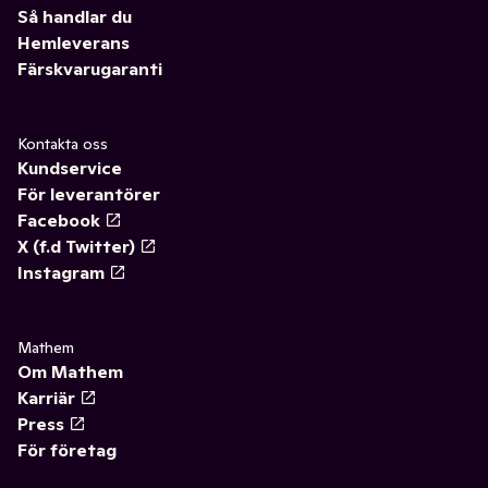
Så handlar du
Hemleverans
Färskvarugaranti
Kontakta oss
Kundservice
För leverantörer
Facebook
X (f.d Twitter)
Instagram
Mathem
Om Mathem
Karriär
Press
För företag