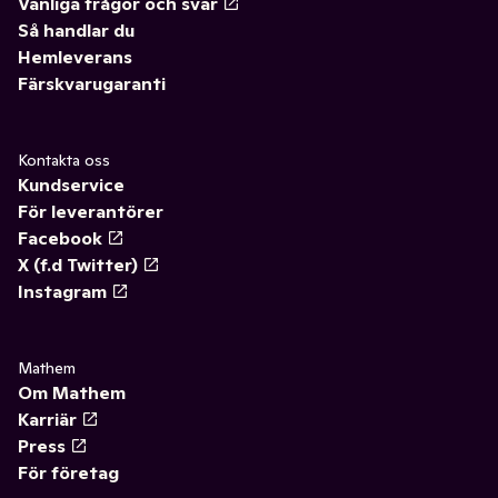
Vanliga frågor och svar
Så handlar du
Hemleverans
Färskvarugaranti
Kontakta oss
Kundservice
För leverantörer
Facebook
X (f.d Twitter)
Instagram
Mathem
Om Mathem
Karriär
Press
För företag