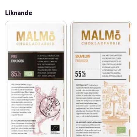
Liknande