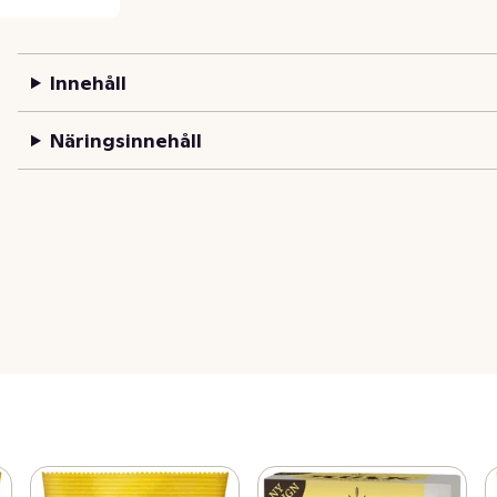
Innehåll
Näringsinnehåll