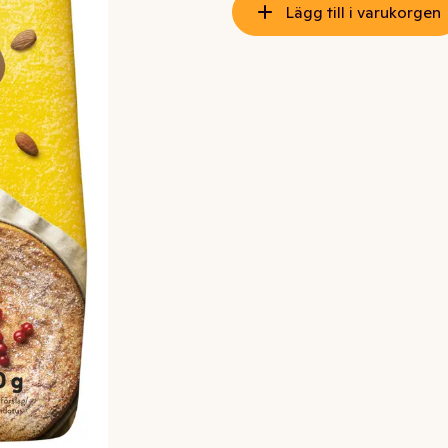
Lägg till i varukorgen