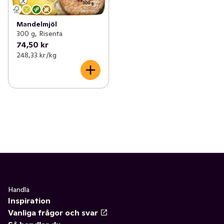
Mandelmjöl
300 g, Risenta
74,50 kr
248,33 kr /kg
Handla
Inspiration
Vanliga frågor och svar