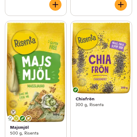
Chiafrön
300 g, Risenta
Majsmjöl
500 g, Risenta