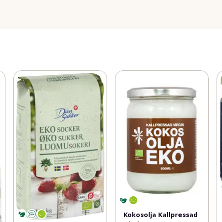
Kokosolja Kallpressad