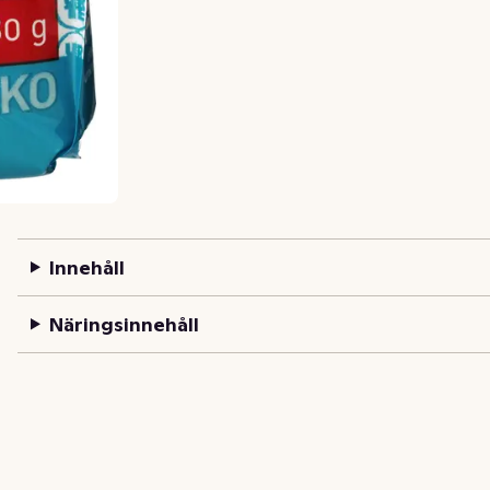
Innehåll
Näringsinnehåll