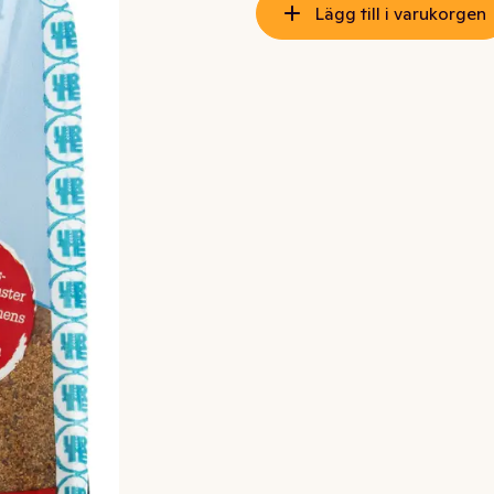
Lägg till i varukorgen