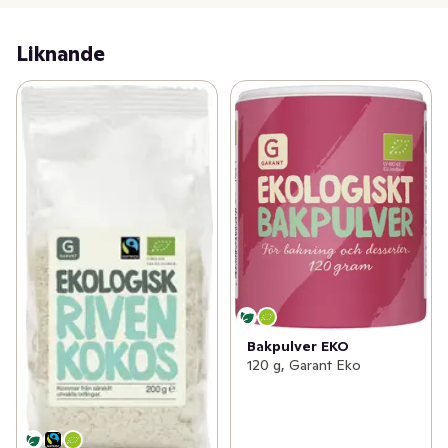
Liknande
Bakpulver EKO
120 g, Garant Eko