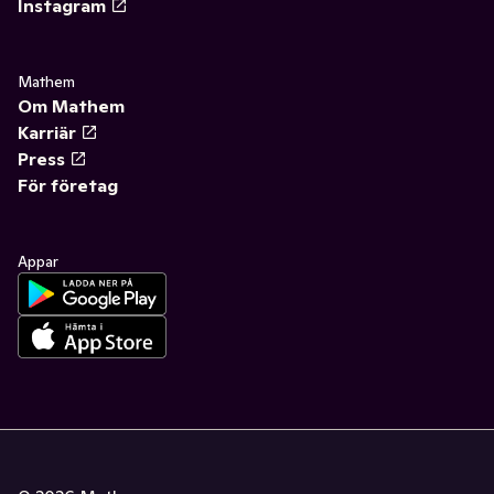
Instagram
Mathem
Om Mathem
Karriär
Press
För företag
Appar