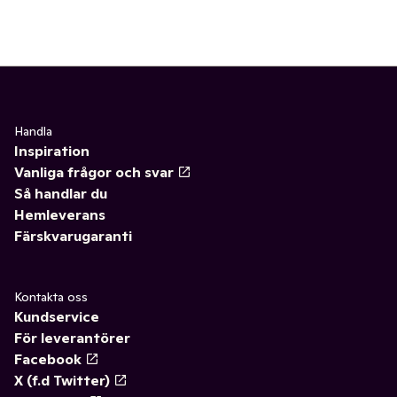
Handla
Inspiration
Vanliga frågor och svar
Så handlar du
Hemleverans
Färskvarugaranti
Kontakta oss
Kundservice
För leverantörer
Facebook
X (f.d Twitter)