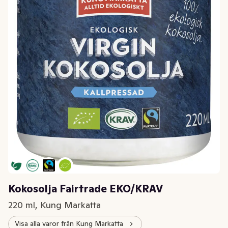
Kokosolja Fairtrade EKO/KRAV
220 ml, Kung Markatta
Visa alla varor från Kung Markatta