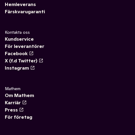
Hemleverans
Färskvarugaranti
Kontakta oss
Kundservice
För leverantörer
Facebook
X (f.d Twitter)
Instagram
Mathem
Om Mathem
Karriär
Press
För företag