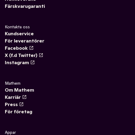
Färskvarugaranti
Kontakta oss
Kundservice
För leverantörer
Facebook
X (f.d Twitter)
Instagram
Mathem
Om Mathem
Karriär
Press
För företag
Appar