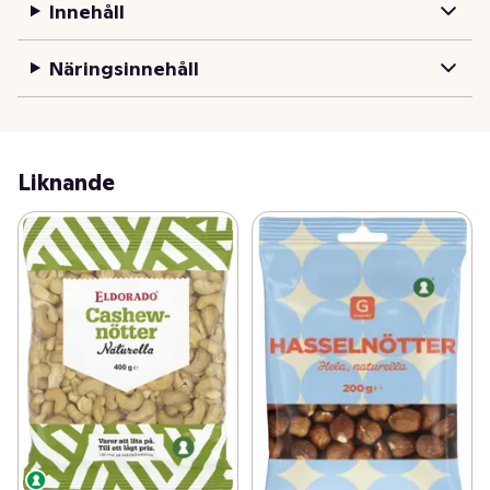
Innehåll
Näringsinnehåll
Liknande