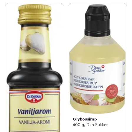
Glykossirap
400 g, Dan Sukker