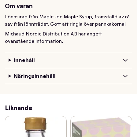
Om varan
Lönnsirap från Maple Joe Maple Syrup, framställd av rå 
sav från lönnträdet. Gott att ringla över pannkakorna!
Michaud Nordic Distribution AB har angett
ovanstående information.
Innehåll
Näringsinnehåll
Liknande