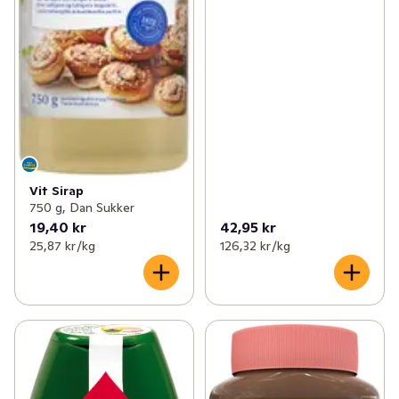
Vit Sirap
750 g, Dan Sukker
19,40 kr
42,95 kr
25,87 kr /kg
126,32 kr /kg