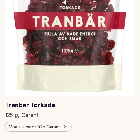
Tranbär Torkade
125 g, Garant
Visa alla varor från Garant