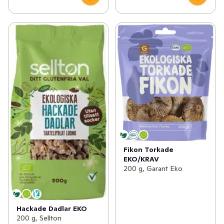
Fikon Torkade
EKO/KRAV
200 g, Garant Eko
Hackade Dadlar EKO
200 g, Sellton