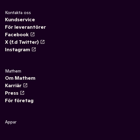
Kontakta oss
Kundservice
För leverantörer
Facebook
X (f.d Twitter)
Instagram
Mathem
Om Mathem
Karriär
Press
För företag
Appar