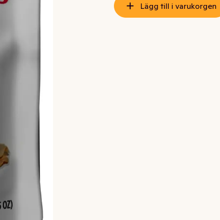
Lägg till i varukorgen