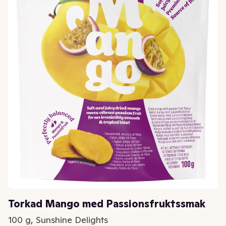
Torkad Mango med Passionsfruktssmak
100 g, Sunshine Delights