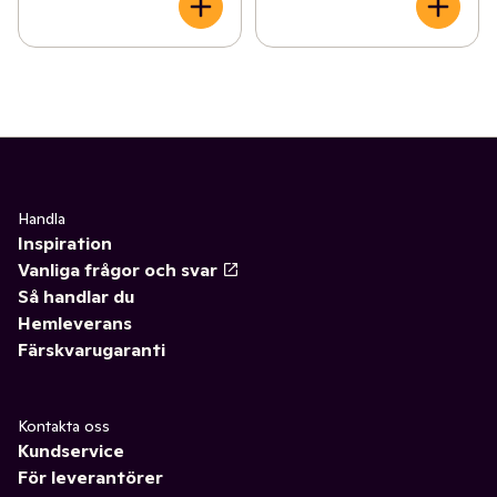
Handla
Inspiration
Vanliga frågor och svar
Så handlar du
Hemleverans
Färskvarugaranti
Kontakta oss
Kundservice
För leverantörer