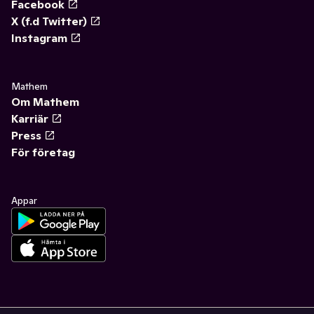
Facebook
X (f.d Twitter)
Instagram
Mathem
Om Mathem
Karriär
Press
För företag
Appar