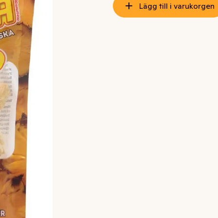
Lägg till i varukorgen