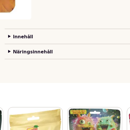
Innehåll
Näringsinnehåll