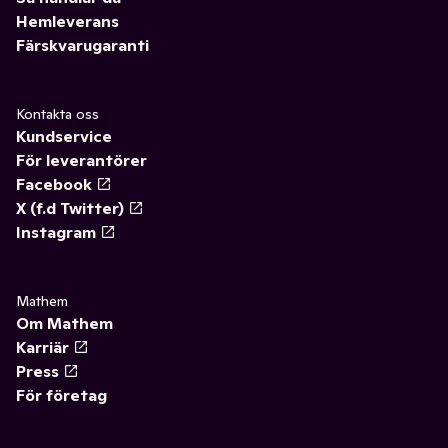
Hemleverans
Färskvarugaranti
Kontakta oss
Kundservice
För leverantörer
Facebook
X (f.d Twitter)
Instagram
Mathem
Om Mathem
Karriär
Press
För företag