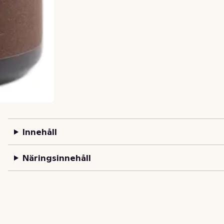
Innehåll
Näringsinnehåll