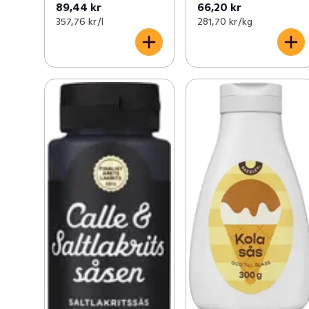
89,44 kr
66,20 kr
357,76 kr /l
281,70 kr /kg