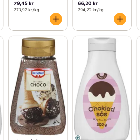
79,45 kr
66,20 kr
273,97 kr /kg
294,22 kr /kg