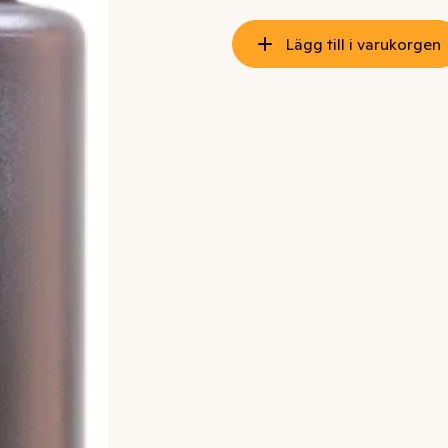
Lägg till i varukorgen