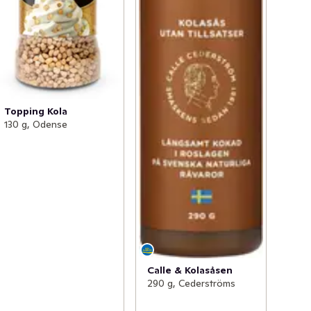
Topping Kola
130 g, Odense
Calle & Kolasåsen
290 g, Cederströms