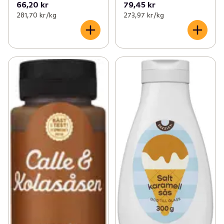
66,20 kr
79,45 kr
281,70 kr /kg
273,97 kr /kg