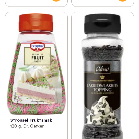
Strössel Fruktsmak
120 g, Dr. Oetker