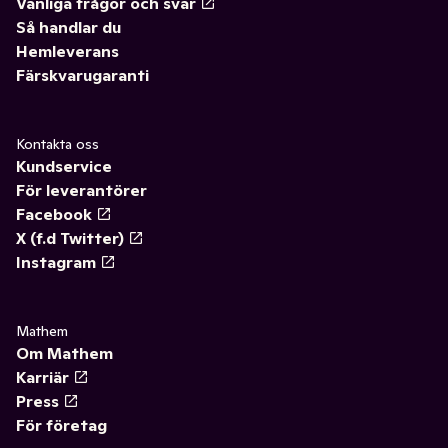
Vanliga frågor och svar
Så handlar du
Hemleverans
Färskvarugaranti
Kontakta oss
Kundservice
För leverantörer
Facebook
X (f.d Twitter)
Instagram
Mathem
Om Mathem
Karriär
Press
För företag