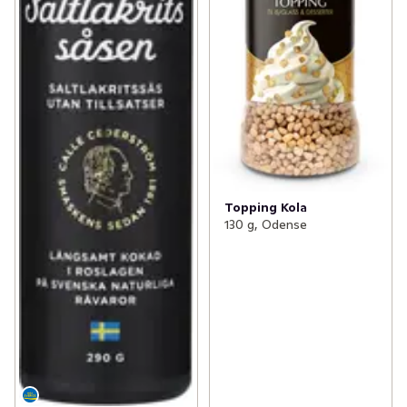
Topping Kola
130 g, Odense