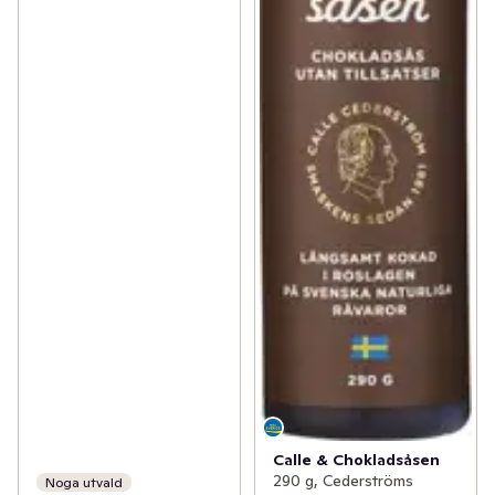
Calle & Chokladsåsen
290 g, Cederströms
Noga utvald