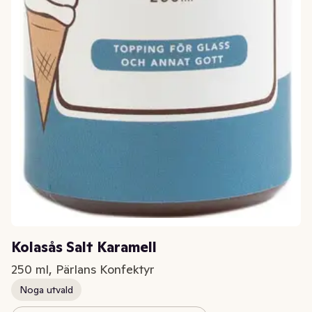
Kolasås Salt Karamell
250 ml, Pärlans Konfektyr
Noga utvald